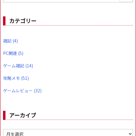
カテゴリー
雑記
(4)
PC関連
(5)
ゲーム雑記
(14)
攻略メモ
(51)
ゲームレビュー
(32)
アーカイブ
ア