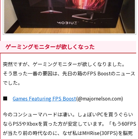
ゲーミングモニターが欲しくなった
突然ですが、ゲーミングモニターが欲しくなりました。
そう思った一番の要因は、先日の箱のFPS Boostのニュース
でした。
■
Games Featuring FPS Boost
(@majornelson.com)
今のコンシューマハードは凄い。しょぼいPCを買うぐらい
ならPS5やXboxを買った方が安定しています。「もう60FPS
が当たり前の時代なのに、なぜ私はMHRise(30FPS)を脳死