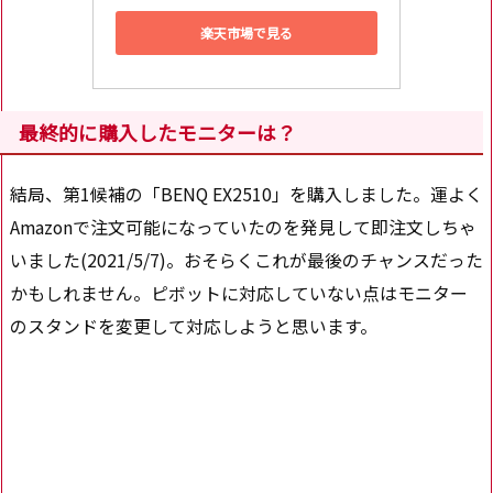
楽天市場で見る
最終的に購入したモニターは？
結局、第1候補の「BENQ EX2510」を購入しました。運よく
Amazonで注文可能になっていたのを発見して即注文しちゃ
いました(2021/5/7)。おそらくこれが最後のチャンスだった
かもしれません。ピボットに対応していない点はモニター
のスタンドを変更して対応しようと思います。