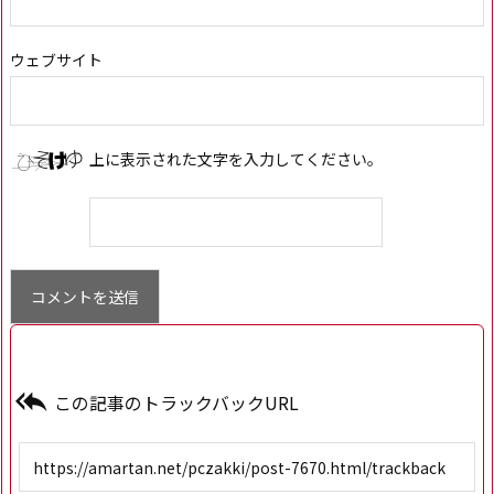
ウェブサイト
上に表示された文字を入力してください。

この記事のトラックバックURL