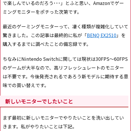
で楽しんでいるのだろう･･･」とふと思い、Amazonでゲー
ミングモニターをポチった次第です。
最近のゲーミングモニターって、凄く種類が複雑化していて
驚きました。この記事は最終的に私が「
BENQ EX2510
」を
購入するまでに調べたことの備忘録です。
ちなみにNintendo Switchに関しては現状は30FPS～60FPS
のゲームが大半なので、高リフレッシュレートのモニター
は不要です。今後発売されるであろう新モデルに期待する意
味での買い替えです。
新しいモニターでしたいこと
まず最初に新しいモニターでやりたいことを洗い出してい
きます。私がやりたいことは下記。