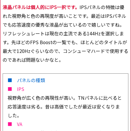
液晶パネルは個人的にIPS一択です。
IPSパネルの特徴は優
れた視野角と色の再現度が高いことです。最近はIPSパネル
でも応答速度の優秀な液晶が出ているので嬉しいですね。
リフレッシュレートは現在の主流である144Hzを選択しま
す。先ほどのFPS Boostの一覧でも、ほとんどのタイトルが
最大で120Hzぐらいなので、コンシューマハードで使用する
のであれば問題ないかなと。
■ パネルの種類
■ IPS
視野角が広く色の再現性が高い。TNパネルに比べると
応答速度は劣る。昔は高価でしたが最近は安くなりま
した。
■ VA