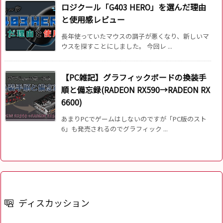
ロジクール「G403 HERO」を選んだ理由
と使用感レビュー
長年使っていたマウスの調子が悪くなり、新しいマ
ウスを探すことにしました。 今回レ ...
【PC雑記】グラフィックボードの換装手
順と備忘録(RADEON RX590→RADEON RX
6600)
あまりPCでゲームはしないのですが「PC版のスト
6」も発売されるのでグラフィック ...
ディスカッション