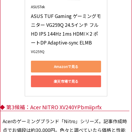
ASUSTek
ASUS TUF Gaming ゲーミングモ
ニター VG259Q 24.5インチ フル
HD IPS 144Hz 1ms HDMI×2 ポ
ートDP Adaptive-sync ELMB
VG259Q
Amazonで見る
楽天市場で見る
◆ 第3候補：Acer NITRO XV240YPbmiiprfx
Acerのゲーミングブランド「Nitro」シリーズ。記事作成時
点でお値段は約30,000円。色々と調べていたら価格と性能