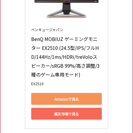
ベンキュージャパン
BenQ MOBIUZ ゲーミングモニ
ター EX2510 (24.5型/IPS/フルH
D/144Hz/1ms/HDRi/treVoloス
ピーカー/sRGB 99%/高さ調整/3
種のゲーム専用モード)
EX2510
Amazonで見る
楽天市場で見る