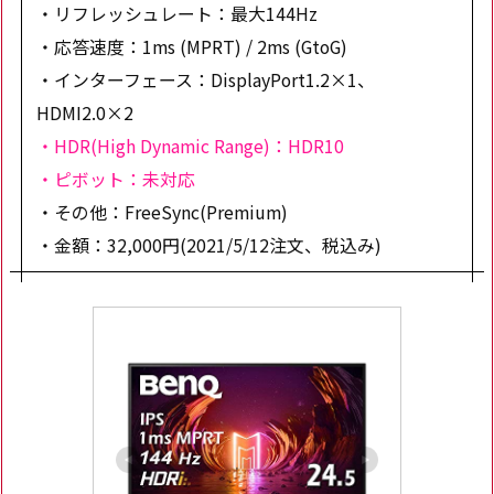
・リフレッシュレート：最大144Hz
・応答速度：1ms (MPRT) / 2ms (GtoG)
・インターフェース：DisplayPort1.2×1、
HDMI2.0×2
・HDR(High Dynamic Range)：HDR10
・ピボット：未対応
・その他：FreeSync(Premium)
・金額：32,000円(2021/5/12注文、税込み)