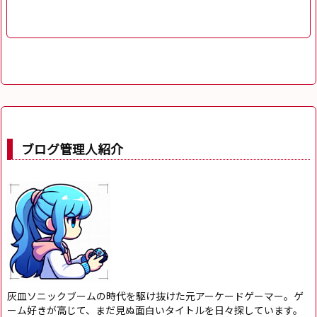
ブログ管理人紹介
灰皿ソニックブームの時代を駆け抜けた元アーケードゲーマー。ゲ
ーム好きが高じて、まだ見ぬ面白いタイトルを日々探しています。