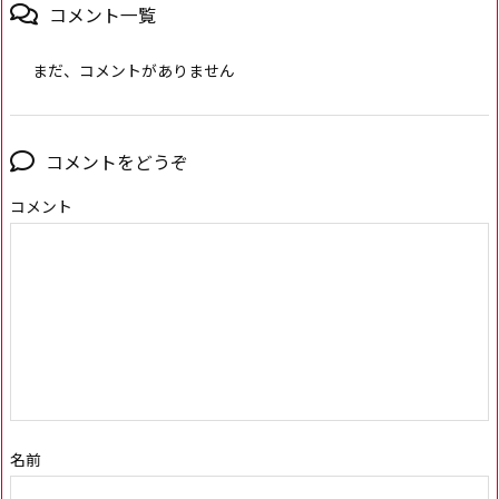
コメント一覧
まだ、コメントがありません
コメントをどうぞ
コメント
名前