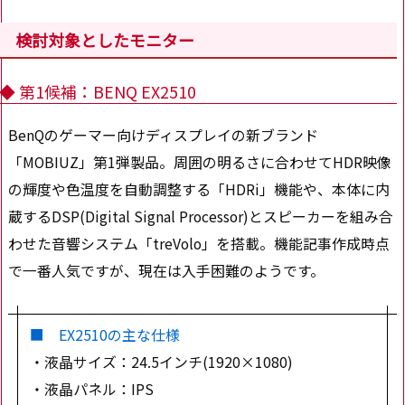
検討対象としたモニター
◆ 第1候補：BENQ EX2510
BenQのゲーマー向けディスプレイの新ブランド
「MOBIUZ」第1弾製品。周囲の明るさに合わせてHDR映像
の輝度や色温度を自動調整する「HDRi」機能や、本体に内
蔵するDSP(Digital Signal Processor)とスピーカーを組み合
わせた音響システム「treVolo」を搭載。機能記事作成時点
で一番人気ですが、現在は入手困難のようです。
■ EX2510の主な仕様
・液晶サイズ：24.5インチ(1920×1080)
・液晶パネル：IPS