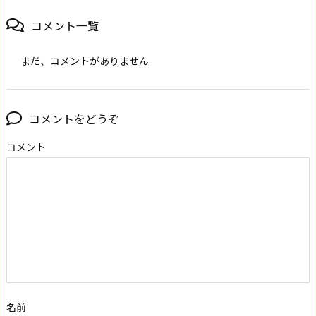
コメント一覧
まだ、コメントがありません
コメントをどうぞ
コメント
名前