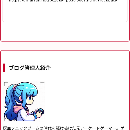
ブログ管理人紹介
灰皿ソニックブームの時代を駆け抜けた元アーケードゲーマー。ゲ