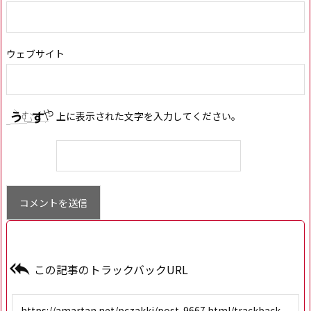
ウェブサイト
上に表示された文字を入力してください。

この記事のトラックバックURL