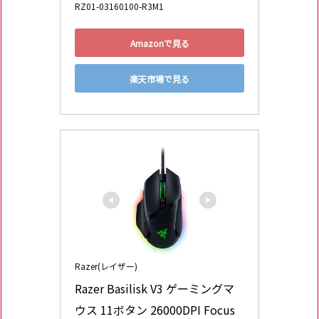
RZ01-03160100-R3M1
Amazonで見る
楽天市場で見る
Razer(レイザー)
Razer Basilisk V3 ゲーミングマ
ウス 11ボタン 26000DPI Focus