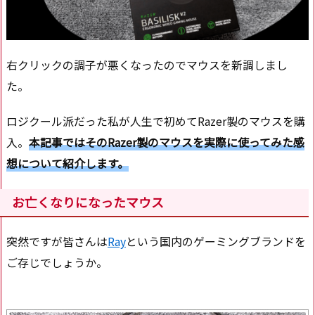
右クリックの調子が悪くなったのでマウスを新調しまし
た。
ロジクール派だった私が人生で初めてRazer製のマウスを購
入。
本記事ではそのRazer製のマウスを実際に使ってみた感
想について紹介します。
お亡くなりになったマウス
突然ですが皆さんは
Ray
という国内のゲーミングブランドを
ご存じでしょうか。