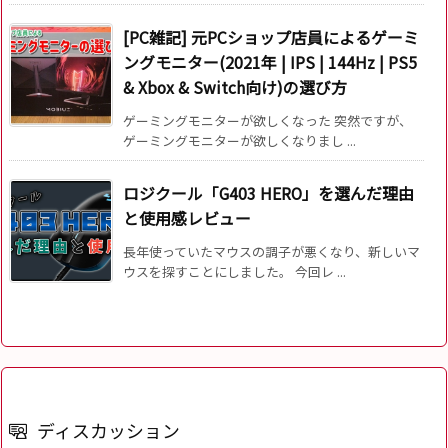
[PC雑記] 元PCショップ店員によるゲーミ
ングモニター(2021年 | IPS | 144Hz | PS5
& Xbox & Switch向け)の選び方
ゲーミングモニターが欲しくなった 突然ですが、
ゲーミングモニターが欲しくなりまし ...
ロジクール「G403 HERO」を選んだ理由
と使用感レビュー
長年使っていたマウスの調子が悪くなり、新しいマ
ウスを探すことにしました。 今回レ ...
ディスカッション