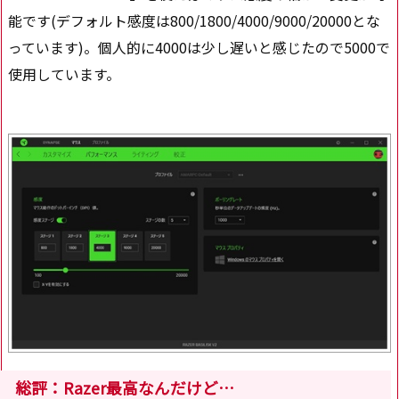
能です(デフォルト感度は800/1800/4000/9000/20000とな
っています)。個人的に4000は少し遅いと感じたので5000で
使用しています。
総評：Razer最高なんだけど…