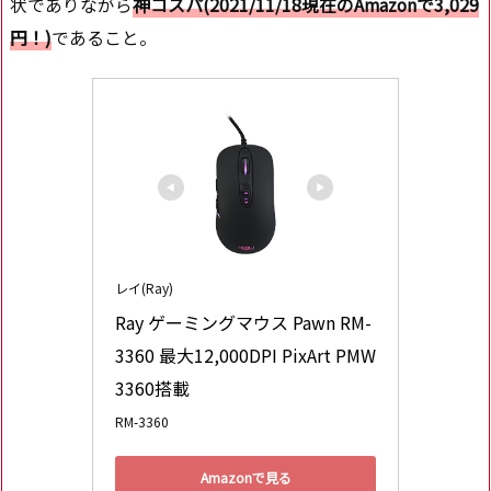
状でありながら
神コスパ(2021/11/18現在のAmazonで3,029
円！)
であること。
レイ(Ray)
Ray ゲーミングマウス Pawn RM-
3360 最大12,000DPI PixArt PMW
3360搭載
RM-3360
Amazonで見る