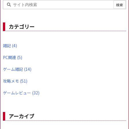
カテゴリー
雑記
(4)
PC関連
(5)
ゲーム雑記
(14)
攻略メモ
(51)
ゲームレビュー
(32)
アーカイブ