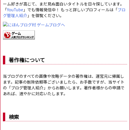
ーム好きが高じて、まだ見ぬ面白いタイトルを日々探しています。
「
YouTube
」でも情報発信中！ もっと詳しいプロフィールは「
ブロ
グ管理人紹介
」を御覧ください。
著作権について
当ブログのすべての画像や攻略データの著作権は、運営元に帰属し
ます。記事の削除依頼等ございましたら、お手数ですが、当サイト
の「ブログ管理人紹介」からお願いします。著作者様からの申請で
あれば、速やかに対応いたします。
検索