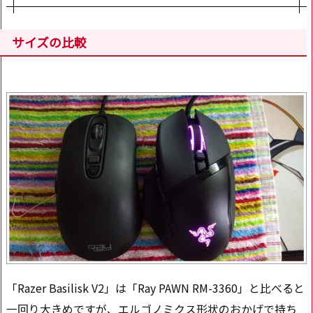
サイズの比較
「Razer Basilisk V2」は「Ray PAWN RM-3360」と比べると
一回り大きめですが、エルゴノミクス形状のおかげで持ち