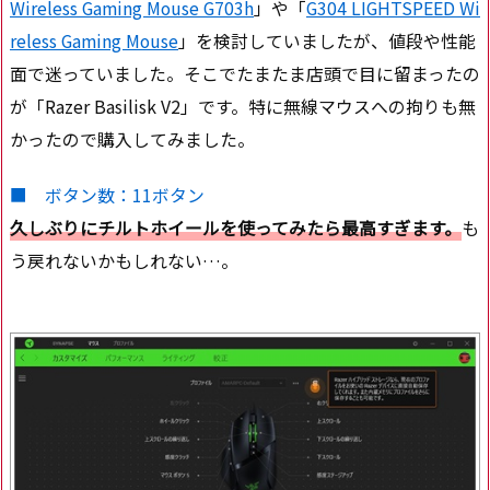
Wireless Gaming Mouse G703h
」や「
G304 LIGHTSPEED Wi
reless Gaming Mouse
」を検討していましたが、値段や性能
面で迷っていました。そこでたまたま店頭で目に留まったの
が「Razer Basilisk V2」です。特に無線マウスへの拘りも無
かったので購入してみました。
■ ボタン数：11ボタン
久しぶりにチルトホイールを使ってみたら最高すぎます。
も
う戻れないかもしれない…。