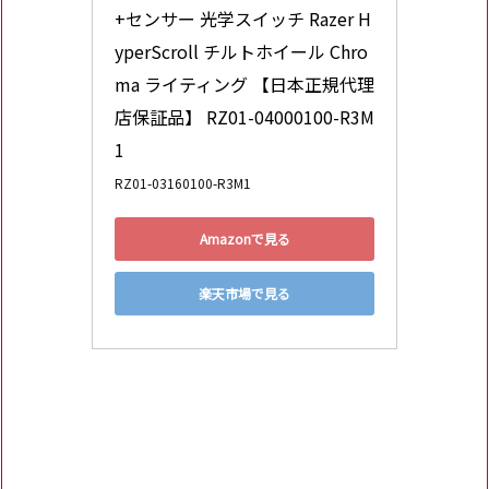
+センサー 光学スイッチ Razer H
yperScroll チルトホイール Chro
ma ライティング 【日本正規代理
店保証品】 RZ01-04000100-R3M
1
RZ01-03160100-R3M1
Amazonで見る
楽天市場で見る