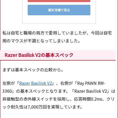
楽天市場で見る
私は自宅と職場の両方で愛用していましたが、今回は自宅
用のマウスが不調となってしまいました。
Razer Basilisk V2の基本スペック
まずは基本スペックの比較から。
左側が「
Razer Basilisk V2
」、右側が「Ray PAWN RM-
3360」の基本スペックとなります。「Razer Basilisk V2」は
非接触型の赤外線スイッチを採用し、応答時間0.2ms、クリ
ック耐久性は7,000万回を実現しています。