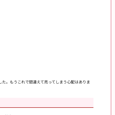
した。もうこれで間違えて売ってしまう心配はありま