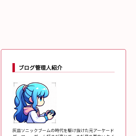
ブログ管理人紹介
灰皿ソニックブームの時代を駆け抜けた元アーケード