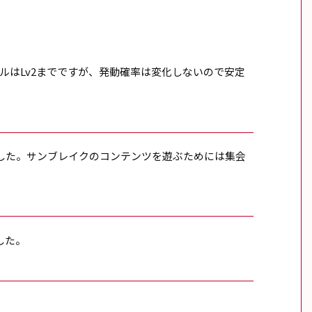
ルはLv2までですが、発動確率は変化しないので安定
した。サンブレイクのコンテンツを遊ぶためには集会
。
した。