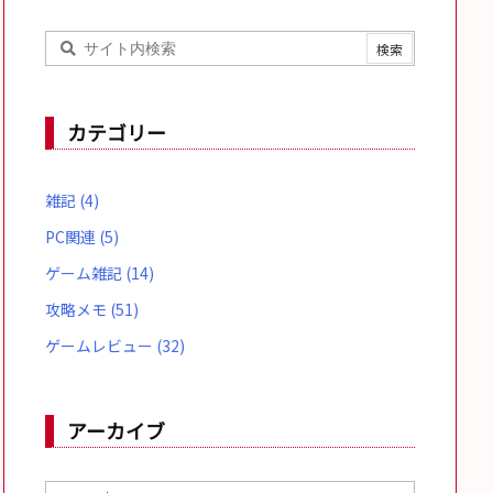
カテゴリー
雑記
(4)
PC関連
(5)
ゲーム雑記
(14)
攻略メモ
(51)
ゲームレビュー
(32)
アーカイブ
ア