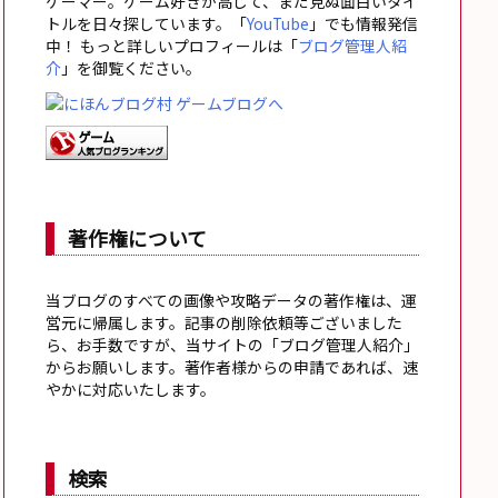
ゲーマー。ゲーム好きが高じて、まだ見ぬ面白いタイ
トルを日々探しています。「
YouTube
」でも情報発信
中！ もっと詳しいプロフィールは「
ブログ管理人紹
介
」を御覧ください。
著作権について
当ブログのすべての画像や攻略データの著作権は、運
営元に帰属します。記事の削除依頼等ございました
ら、お手数ですが、当サイトの「ブログ管理人紹介」
からお願いします。著作者様からの申請であれば、速
やかに対応いたします。
検索