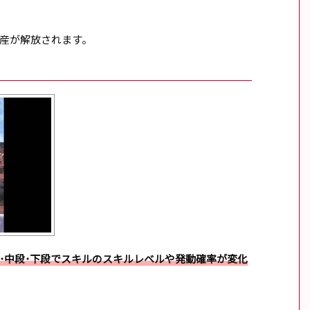
産が解放されます。
･中段･下段でスキルのスキルレベルや発動確率が変化