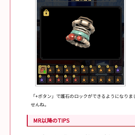
「+ボタン」で護石のロックができるようになりま
せんね。
MR以降のTIPS