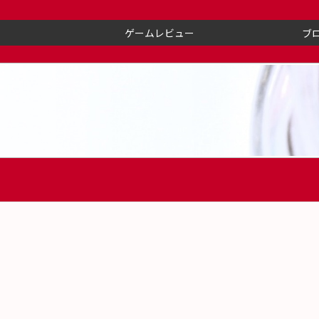
ゲームレビュー
ブ