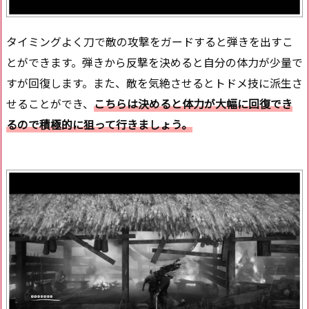
タイミングよく刀で敵の攻撃をガードすると弾きを出すこ
とができます。弾きから反撃を決めると自分の体力が少量で
すが回復します。また、敵を気絶させるとトドメ技に派生さ
せることができ、
こちらは決めると体力が大幅に回復でき
るので積極的に狙って行きましょう。