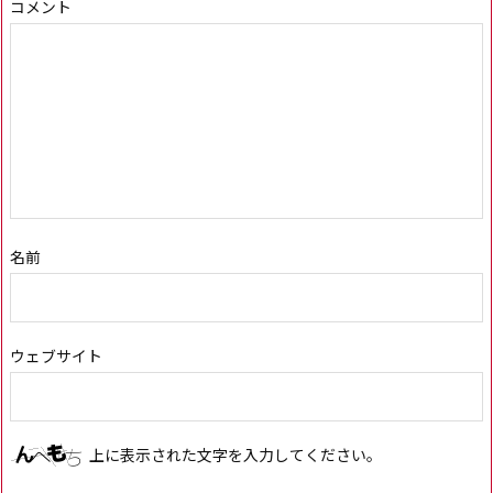
コメント
名前
ウェブサイト
上に表示された文字を入力してください。