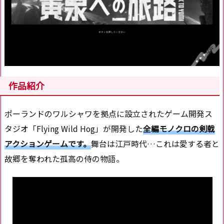
作品紹介
ポーランドのワルシャワを拠点に設立されたゲーム開発ス
タジオ「Flying Wild Hog」が開発した
全編モノクロの剣戟
アクションゲームです。
舞台は江戸時代…これは愛する者と
故郷を奪われた孤高の侍の物語。