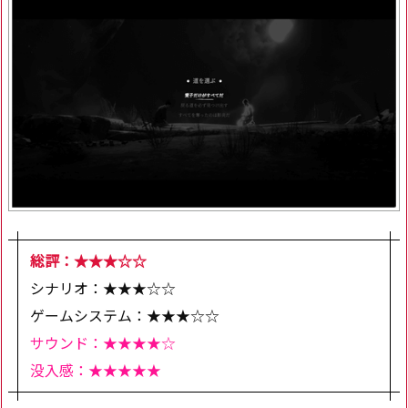
総評：★★★☆☆
シナリオ：★★★☆☆
ゲームシステム：★★★☆☆
サウンド：★★★★☆
没入感：★★★★★