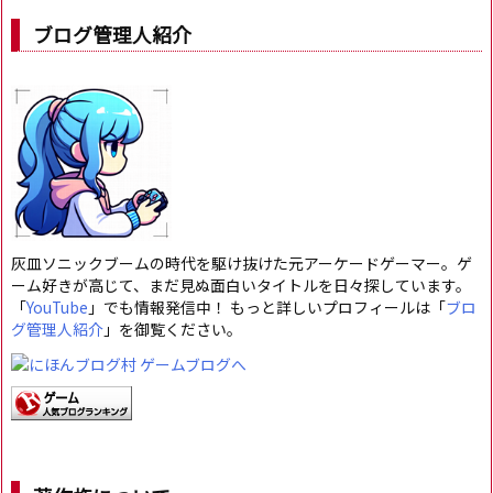
ブログ管理人紹介
灰皿ソニックブームの時代を駆け抜けた元アーケードゲーマー。ゲ
ーム好きが高じて、まだ見ぬ面白いタイトルを日々探しています。
「
YouTube
」でも情報発信中！ もっと詳しいプロフィールは「
ブロ
グ管理人紹介
」を御覧ください。