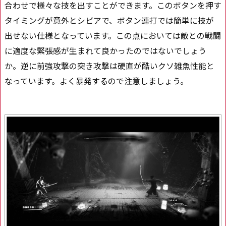
合わせで様々な技を出すことができます。このボタンを押す
タイミングが意外とシビアで、ボタン連打では簡単に技が
出せない仕様となっています。この点においては敵との戦闘
に適度な緊張感が生まれて良かったのではないでしょう
か。逆に前強攻撃の突き攻撃は硬直が酷いクソ雑魚性能と
なっています。よく暴発するので注意しましょう。