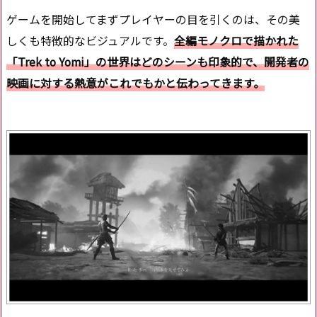
ゲームを開始してまずプレイヤーの目を引くのは、その美
しくも特徴的なビジュアルです。
全編モノクロで描かれた
「Trek to Yomi」の世界はどのシーンも印象的で、開発者の
映画に対する熱意がこれでもかと伝わってきます。