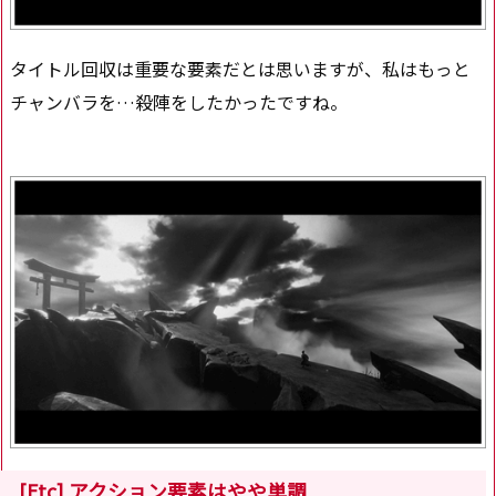
タイトル回収は重要な要素だとは思いますが、私はもっと
チャンバラを…殺陣をしたかったですね。
[Etc] アクション要素はやや単調