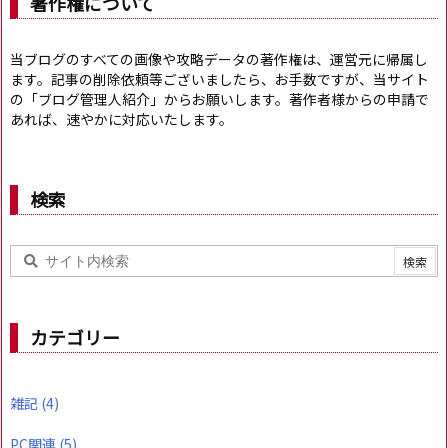
著作権について
当ブログのすべての画像や攻略データの著作権は、運営元に帰属し
ます。記事の削除依頼等ございましたら、お手数ですが、当サイト
の「ブログ管理人紹介」からお願いします。著作者様からの申請で
あれば、速やかに対応いたします。
検索
カテゴリー
雑記
(4)
PC関連
(5)