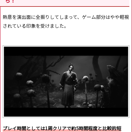
ら！
熱意を演出面に全振りしてしまって、ゲーム部分はやや軽視
されている印象を受けました。
プレイ時間としては1周クリアで約5時間程度と比較的短