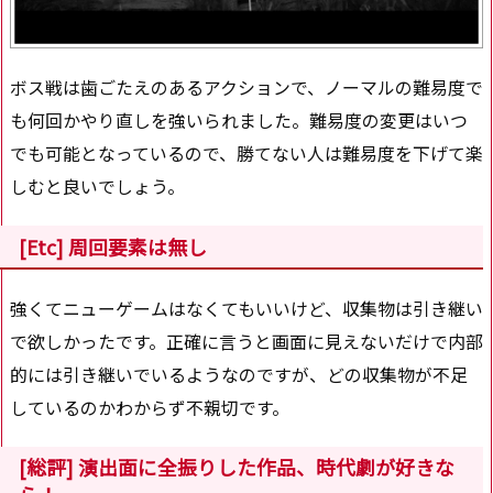
ボス戦は歯ごたえのあるアクションで、ノーマルの難易度で
も何回かやり直しを強いられました。難易度の変更はいつ
でも可能となっているので、勝てない人は難易度を下げて楽
しむと良いでしょう。
[Etc] 周回要素は無し
強くてニューゲームはなくてもいいけど、収集物は引き継い
で欲しかったです。正確に言うと画面に見えないだけで内部
的には引き継いでいるようなのですが、どの収集物が不足
しているのかわからず不親切です。
[総評] 演出面に全振りした作品、時代劇が好きな