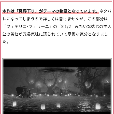
本作は「冥界下り」がテーマの物語となっています。
ネタバ
レになってしまうので詳しくは書けませんが、この部分は
「フェデリコ･フェリーニ」の「8 1/2」みたいな感じの主人
公の苦悩が冗長気味に語られていて憂鬱な気分となりまし
た。