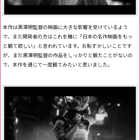
本作は黒澤明監督の映画に大きな影響を受けているよう
で、また開発者の方はこれを機に「日本の名作映画をもっ
と観て欲しい」と言われています。お恥ずかしいことです
が、まだ黒澤明監督の作品をしっかりと観たことがないの
で、本作を通じて一度観てみたいと思いました。