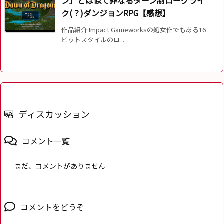
ン」とは似て非なるターン制ローグライ
ク(？)ダンジョンRPG【感想】
作品紹介 Impact Gameworksの処女作でもある16
ビットスタイルのロ ...
ディスカッション
コメント一覧
まだ、コメントがありません
コメントをどうぞ