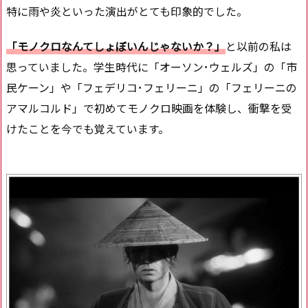
特に雨や炎といった演出がとても印象的でした。
「モノクロなんてしょぼいんじゃないか？」
と以前の私は
思っていました。学生時代に「オーソン･ウェルズ」の「市
民ケーン」や「フェデリコ･フェリーニ」の「フェリーニの
アマルコルド」で初めてモノクロ映画を体験し、衝撃を受
けたことを今でも覚えています。