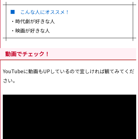
■ こんな人にオススメ！
・時代劇が好きな人
・映画が好きな人
動画でチェック！
YouTubeに動画もUPしているので宜しければ観てみてくだ
さい。