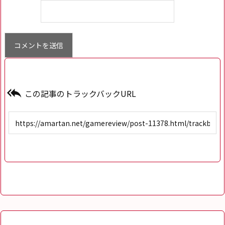

この記事のトラックバックURL