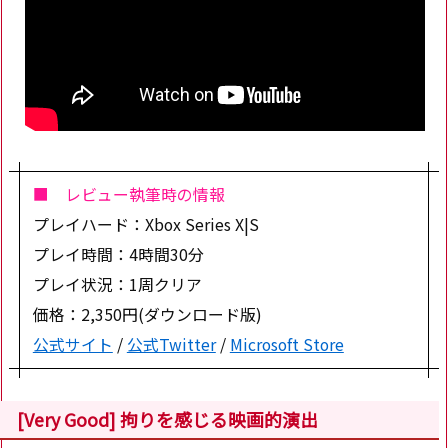
■ レビュー執筆時の情報
プレイハード：Xbox Series X|S
プレイ時間：4時間30分
プレイ状況：1周クリア
価格：2,350円(ダウンロード版)
公式サイト
/
公式Twitter
/
Microsoft Store
[Very Good] 拘りを感じる映画的演出