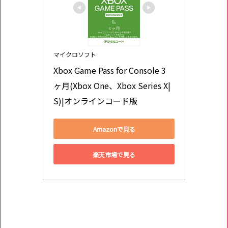
マイクロソフト
Xbox Game Pass for Console 3 
ヶ月(Xbox One、Xbox Series X|
S)|オンラインコード版
Amazonで見る
楽天市場で見る