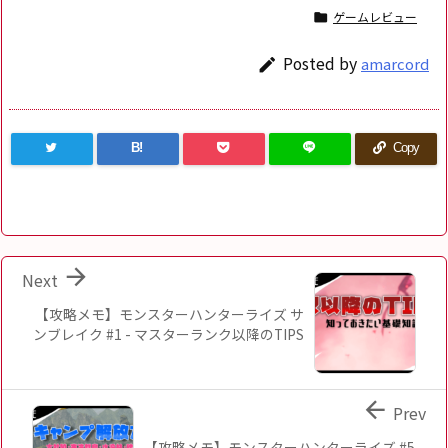
ゲームレビュー

Posted by
amarcord

B!
Copy

Next
【攻略メモ】モンスターハンターライズ サ
ンブレイク #1 - マスターランク以降のTIPS

Prev
【攻略メモ】モンスターハンターライズ #5