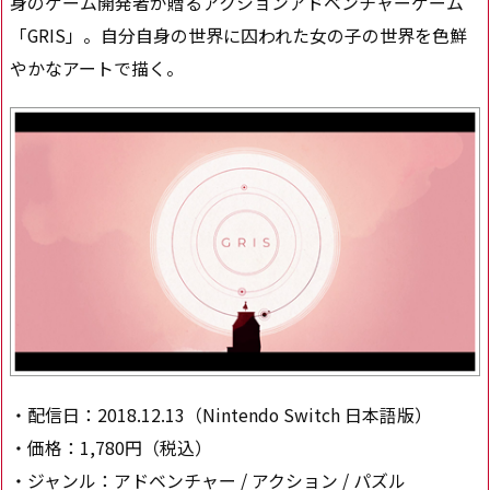
身のゲーム開発者が贈るアクションアドベンチャーゲーム
「GRIS」。自分自身の世界に囚われた女の子の世界を色鮮
やかなアートで描く。
・配信日：2018.12.13（Nintendo Switch 日本語版）
・価格：1,780円（税込）
・ジャンル：アドベンチャー / アクション / パズル