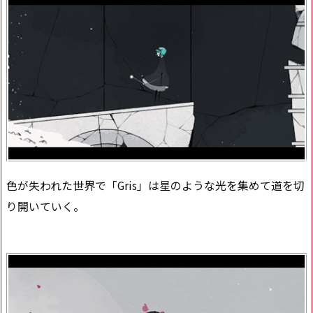
色が失われた世界で「Gris」は星のような光を集めて道を切
り開いていく。