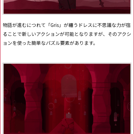
物語が進むにつれて「Gris」が纏うドレスに不思議な力が宿
ることで新しいアクションが可能となりますが、そのアクシ
ョンを使った簡単なパズル要素があります。