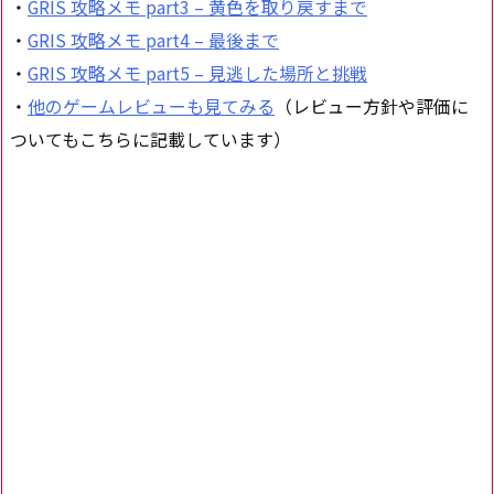
・
GRIS 攻略メモ part3 – 黄色を取り戻すまで
・
GRIS 攻略メモ part4 – 最後まで
・
GRIS 攻略メモ part5 – 見逃した場所と挑戦
・
他のゲームレビューも見てみる
（レビュー方針や評価に
ついてもこちらに記載しています）