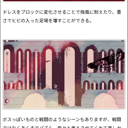
ドレスをブロックに変化させることで強風に耐えたり、重
さでヒビの入った足場を壊すことができる。
ボスっぽいものと戦闘のようなシーンもありますが、戦闘
ではなくあくまでパズル。色々と考えさせてくれて楽しか