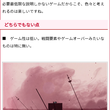
必要最低限な説明しかないゲームだからこそ、色々と考え
れるのは楽しいですね。
どちらでもない点
■ ゲーム性は低い。戦闘要素やゲームオーバーみたいな
ものは特に無い。