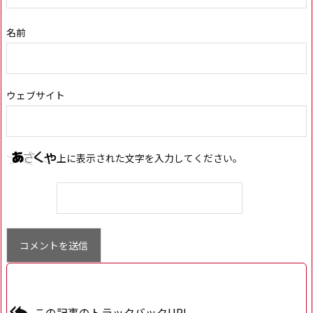
名前
ウェブサイト
上に表示された文字を入力してください。

この記事のトラックバックURL