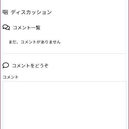
ディスカッション
コメント一覧
まだ、コメントがありません
コメントをどうぞ
コメント