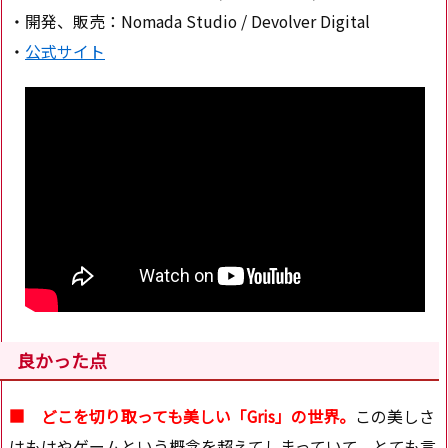
・開発、販売：Nomada Studio / Devolver Digital
・
公式サイト
良かった点
■ どこを切り取っても美しい「Gris」の世界。
この美しさ
はもはやゲームという概念を超えてしまっていて、とても言