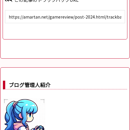
ブログ管理人紹介