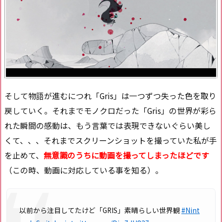
そして物語が進むにつれ「Gris」は一つずつ失った色を取り
戻していく。それまでモノクロだった「Gris」の世界が彩ら
れた瞬間の感動は、もう言葉では表現できないぐらい美し
くて、、、それまでスクリーンショットを撮っていた私が手
を止めて、
無意識のうちに動画を撮ってしまったほどです
（この時、動画に対応している事を知る）。
以前から注目してたけど「GRIS」素晴らしい世界観
#Nint