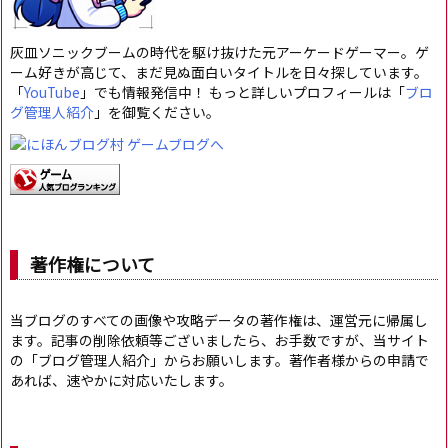
灰皿ソニックブームの時代を駆け抜けた元アーケードゲーマー。ゲ
ーム好きが高じて、まだ見ぬ面白いタイトルを日々探しています。
「
YouTube
」でも情報発信中！ もっと詳しいプロフィールは「
ブロ
グ管理人紹介
」を御覧ください。
著作権について
当ブログのすべての画像や攻略データの著作権は、運営元に帰属し
ます。記事の削除依頼等ございましたら、お手数ですが、当サイト
の「ブログ管理人紹介」からお願いします。著作者様からの申請で
あれば、速やかに対応いたします。