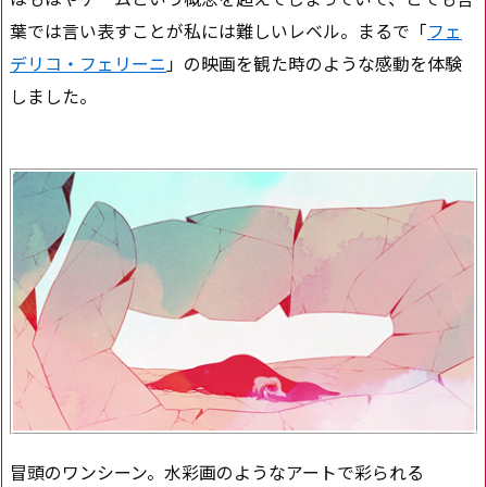
葉では言い表すことが私には難しいレベル。まるで「
フェ
デリコ・フェリーニ
」の映画を観た時のような感動を体験
しました。
冒頭のワンシーン。水彩画のようなアートで彩られる