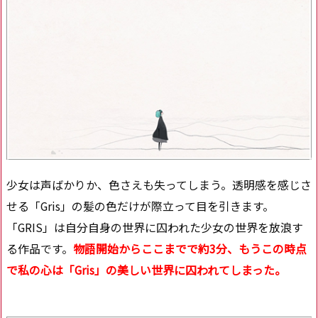
少女は声ばかりか、色さえも失ってしまう。透明感を感じさ
せる「Gris」の髪の色だけが際立って目を引きます。
「GRIS」は自分自身の世界に囚われた少女の世界を放浪す
る作品です。
物語開始からここまでで約3分、もうこの時点
で私の心は「Gris」の美しい世界に囚われてしまった。