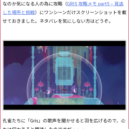
なのか気になる人の為に攻略（
GRIS 攻略メモ part5 – 見逃
した場所と挑戦
）にワンシーンだけスクリーンショットを載
せておきました。ネタバレを気にしない方はどうぞ。
孔雀たちに「Gris」の歌声を聞かせると羽を広げるので、
こ