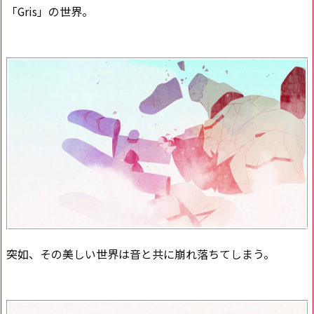
「Gris」の世界。
突如、その美しい世界は音と共に崩れ落ちてしまう。