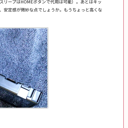
スリープはHOMEボタンで代用は可能）。あとはキッ
、安定感が微妙な点でしょうか。もうちょっと高くな