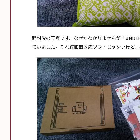
開封後の写真です。なぜかわかりませんが「UNDER
ていました。それ縦画面対応ソフトじゃないけど、