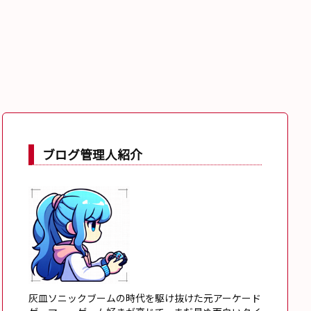
ブログ管理人紹介
灰皿ソニックブームの時代を駆け抜けた元アーケード