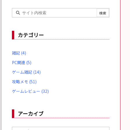
カテゴリー
雑記
(4)
PC関連
(5)
ゲーム雑記
(14)
攻略メモ
(51)
ゲームレビュー
(32)
アーカイブ
ア