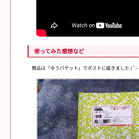
使ってみた感想など
商品は「ゆうパケット」でポストに届きました ( ' – 