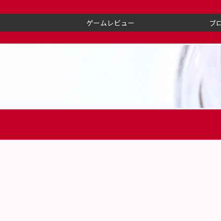
ゲームレビュー
ブ