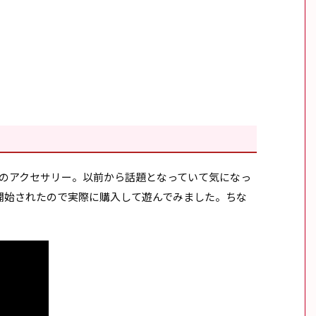
遊ぶためのアクセサリー。以前から話題となっていて気になっ
開始されたので実際に購入して遊んでみました。ちな