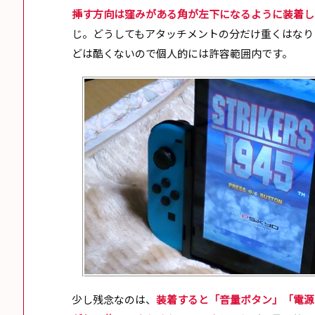
挿す方向は窪みがある角が左下になるように装着し
じ。どうしてもアタッチメントの分だけ重くはなりま
どは酷くないので個人的には許容範囲内です。
少し残念なのは、
装着すると「音量ボタン」「電源ボ