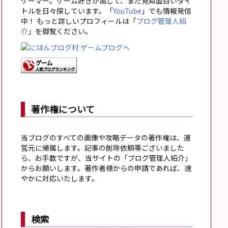
ゲーマー。ゲーム好きが高じて、まだ見ぬ面白いタイ
トルを日々探しています。「
YouTube
」でも情報発信
中！ もっと詳しいプロフィールは「
ブログ管理人紹
介
」を御覧ください。
著作権について
当ブログのすべての画像や攻略データの著作権は、運
営元に帰属します。記事の削除依頼等ございました
ら、お手数ですが、当サイトの「ブログ管理人紹介」
からお願いします。著作者様からの申請であれば、速
やかに対応いたします。
検索