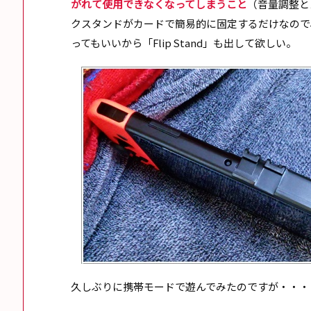
がれて使用できなくなってしまうこと
（音量調整と
クスタンドがカードで簡易的に固定するだけなので
ってもいいから「Flip Stand」も出して欲しい。
久しぶりに携帯モードで遊んでみたのですが・・・