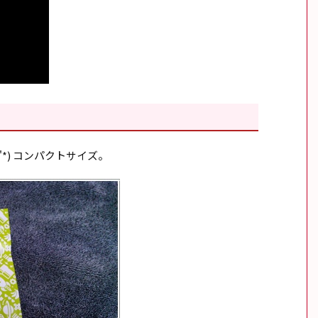
'*) コンパクトサイズ。